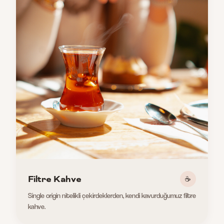
Filtre Kahve
☕
Single origin nitelikli çekirdeklerden, kendi kavurduğumuz filtre
kahve.