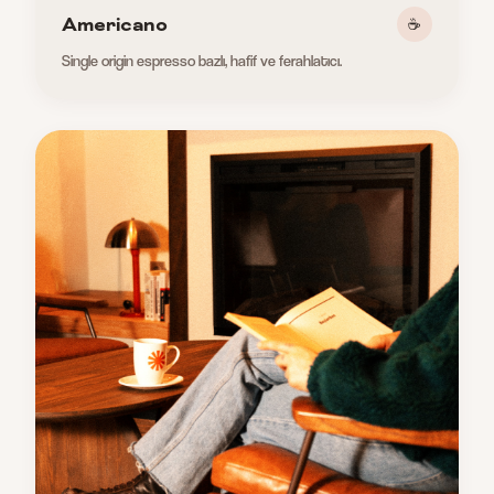
Americano
☕
Single origin espresso bazlı, hafif ve ferahlatıcı.